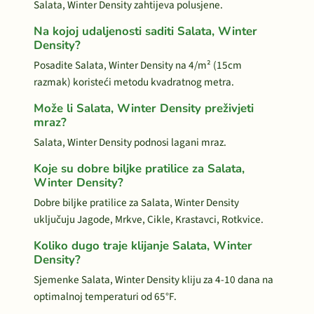
Salata, Winter Density zahtijeva polusjene.
Na kojoj udaljenosti saditi Salata, Winter
Density?
Posadite Salata, Winter Density na 4/m² (15cm
razmak) koristeći metodu kvadratnog metra.
Može li Salata, Winter Density preživjeti
mraz?
Salata, Winter Density podnosi lagani mraz.
Koje su dobre biljke pratilice za Salata,
Winter Density?
Dobre biljke pratilice za Salata, Winter Density
uključuju Jagode, Mrkve, Cikle, Krastavci, Rotkvice.
Koliko dugo traje klijanje Salata, Winter
Density?
Sjemenke Salata, Winter Density kliju za 4-10 dana na
optimalnoj temperaturi od 65°F.