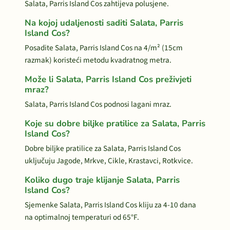
Salata, Parris Island Cos zahtijeva polusjene.
Na kojoj udaljenosti saditi Salata, Parris
Island Cos?
Posadite Salata, Parris Island Cos na 4/m² (15cm
razmak) koristeći metodu kvadratnog metra.
Može li Salata, Parris Island Cos preživjeti
mraz?
Salata, Parris Island Cos podnosi lagani mraz.
Koje su dobre biljke pratilice za Salata, Parris
Island Cos?
Dobre biljke pratilice za Salata, Parris Island Cos
uključuju Jagode, Mrkve, Cikle, Krastavci, Rotkvice.
Koliko dugo traje klijanje Salata, Parris
Island Cos?
Sjemenke Salata, Parris Island Cos kliju za 4-10 dana
na optimalnoj temperaturi od 65°F.