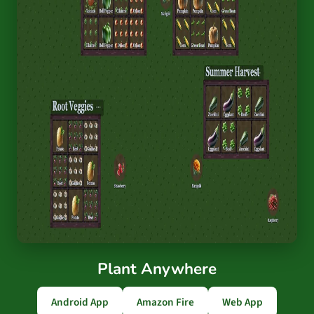
Plant Anywhere
Android App
Amazon Fire
Web App