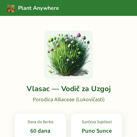
Plant Anywhere
Vlasac — Vodič za Uzgoj
Porodica Alliaceae (Lukovičasti)
Dana do Berbe
Sunčeva Svjetlost
60 dana
Puno Sunce