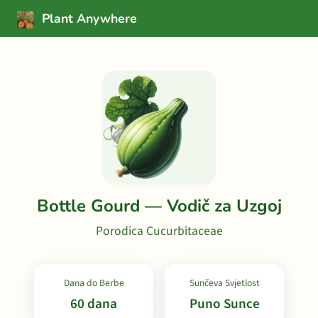
Plant Anywhere
Bottle Gourd — Vodič za Uzgoj
Porodica Cucurbitaceae
Dana do Berbe
Sunčeva Svjetlost
60 dana
Puno Sunce