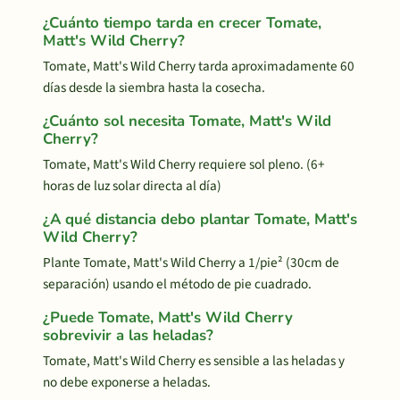
¿Cuánto tiempo tarda en crecer Tomate,
Matt's Wild Cherry?
Tomate, Matt's Wild Cherry tarda aproximadamente 60
días desde la siembra hasta la cosecha.
¿Cuánto sol necesita Tomate, Matt's Wild
Cherry?
Tomate, Matt's Wild Cherry requiere sol pleno. (6+
horas de luz solar directa al día)
¿A qué distancia debo plantar Tomate, Matt's
Wild Cherry?
Plante Tomate, Matt's Wild Cherry a 1/pie² (30cm de
separación) usando el método de pie cuadrado.
¿Puede Tomate, Matt's Wild Cherry
sobrevivir a las heladas?
Tomate, Matt's Wild Cherry es sensible a las heladas y
no debe exponerse a heladas.