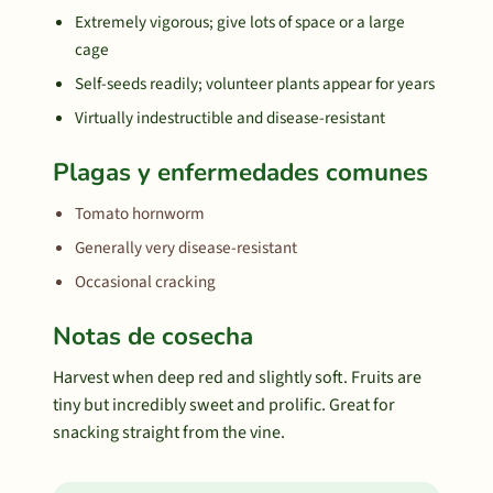
Extremely vigorous; give lots of space or a large
cage
Self-seeds readily; volunteer plants appear for years
Virtually indestructible and disease-resistant
Plagas y enfermedades comunes
Tomato hornworm
Generally very disease-resistant
Occasional cracking
Notas de cosecha
Harvest when deep red and slightly soft. Fruits are
tiny but incredibly sweet and prolific. Great for
snacking straight from the vine.