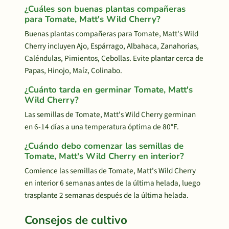
¿Cuáles son buenas plantas compañeras
para Tomate, Matt's Wild Cherry?
Buenas plantas compañeras para Tomate, Matt's Wild
Cherry incluyen Ajo, Espárrago, Albahaca, Zanahorias,
Caléndulas, Pimientos, Cebollas. Evite plantar cerca de
Papas, Hinojo, Maíz, Colinabo.
¿Cuánto tarda en germinar Tomate, Matt's
Wild Cherry?
Las semillas de Tomate, Matt's Wild Cherry germinan
en 6-14 días a una temperatura óptima de 80°F.
¿Cuándo debo comenzar las semillas de
Tomate, Matt's Wild Cherry en interior?
Comience las semillas de Tomate, Matt's Wild Cherry
en interior 6 semanas antes de la última helada, luego
trasplante 2 semanas después de la última helada.
Consejos de cultivo