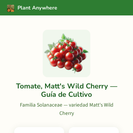
Plant Anywhere
Tomate, Matt's Wild Cherry —
Guía de Cultivo
Familia Solanaceae — variedad Matt's Wild
Cherry