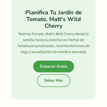
Planifica Tu Jardín de
Tomate, Matt's Wild
Cherry
Rastrea Tomate, Matt's Wild Cherry desde la
semilla hasta la cosecha con fechas de
helada personalizadas, recomendaciones de
riego y visualización de siembra asociada.
Empezar Gratis
Saber Más