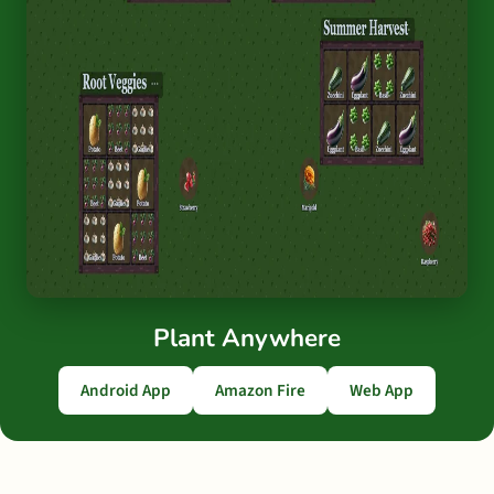
Plant Anywhere
Android App
Amazon Fire
Web App