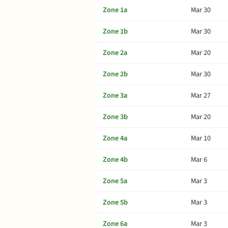
Zone 1a
Mar 30
Zone 1b
Mar 30
Zone 2a
Mar 20
Zone 2b
Mar 30
Zone 3a
Mar 27
Zone 3b
Mar 20
Zone 4a
Mar 10
Zone 4b
Mar 6
Zone 5a
Mar 3
Zone 5b
Mar 3
Zone 6a
Mar 3