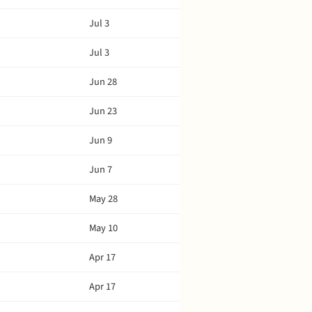
Jul 3
Jul 3
Jun 28
Jun 23
Jun 9
Jun 7
May 28
May 10
Apr 17
Apr 17