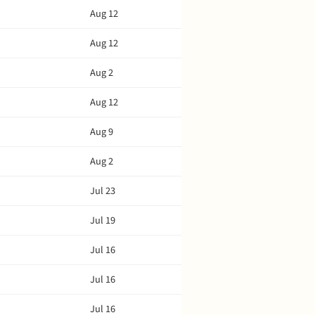
Aug 12
Aug 12
Aug 2
Aug 12
Aug 9
Aug 2
Jul 23
Jul 19
Jul 16
Jul 16
Jul 16