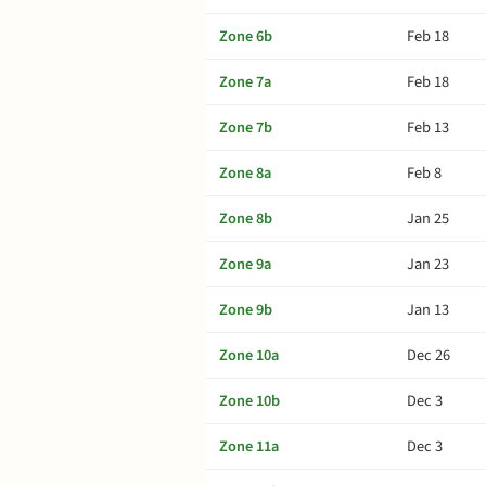
Zone 6b
Feb 18
Zone 7a
Feb 18
Zone 7b
Feb 13
Zone 8a
Feb 8
Zone 8b
Jan 25
Zone 9a
Jan 23
Zone 9b
Jan 13
Zone 10a
Dec 26
Zone 10b
Dec 3
Zone 11a
Dec 3