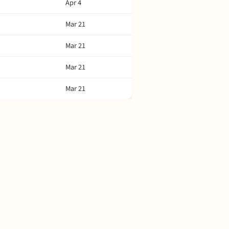
Apr 4
Mar 21
Mar 21
Mar 21
Mar 21