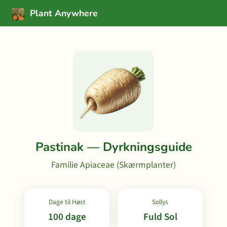
Plant Anywhere
Pastinak — Dyrkningsguide
Familie Apiaceae (Skærmplanter)
Dage til Høst
Sollys
100 dage
Fuld Sol