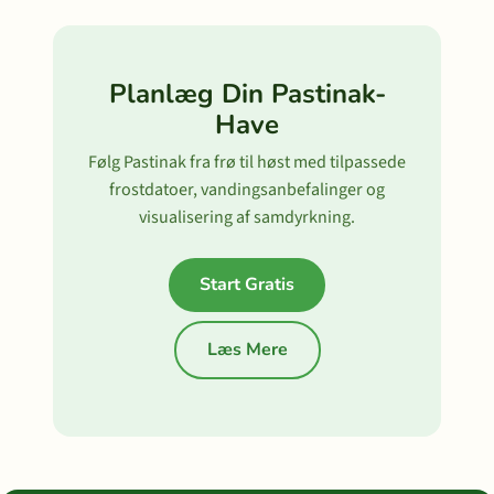
Planlæg Din Pastinak-
Have
Følg Pastinak fra frø til høst med tilpassede
frostdatoer, vandingsanbefalinger og
visualisering af samdyrkning.
Start Gratis
Læs Mere