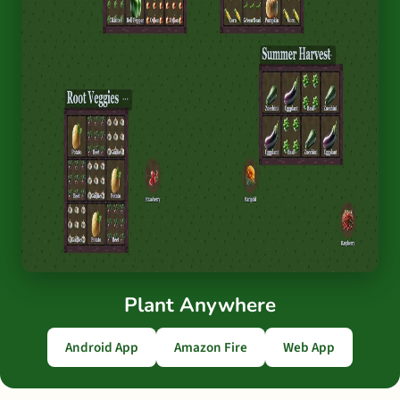
Plant Anywhere
Android App
Amazon Fire
Web App