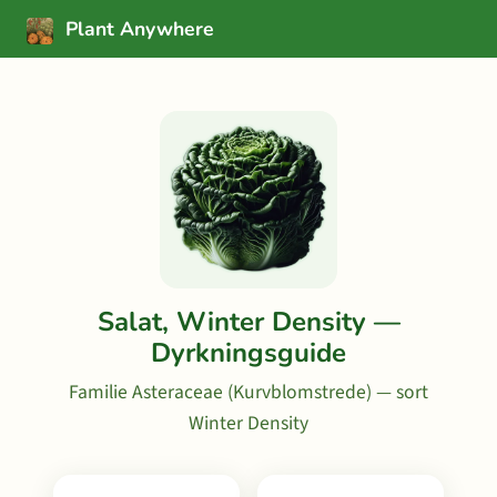
Plant Anywhere
Salat, Winter Density —
Dyrkningsguide
Familie Asteraceae (Kurvblomstrede) — sort
Winter Density