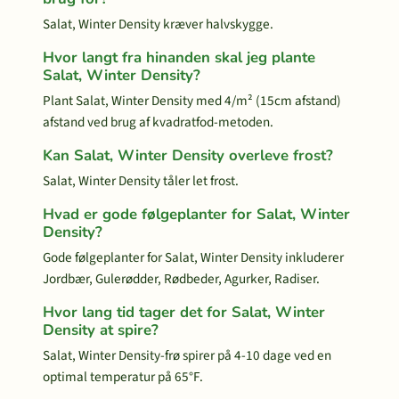
Salat, Winter Density kræver halvskygge.
Hvor langt fra hinanden skal jeg plante
Salat, Winter Density?
Plant Salat, Winter Density med 4/m² (15cm afstand)
afstand ved brug af kvadratfod-metoden.
Kan Salat, Winter Density overleve frost?
Salat, Winter Density tåler let frost.
Hvad er gode følgeplanter for Salat, Winter
Density?
Gode følgeplanter for Salat, Winter Density inkluderer
Jordbær, Gulerødder, Rødbeder, Agurker, Radiser.
Hvor lang tid tager det for Salat, Winter
Density at spire?
Salat, Winter Density-frø spirer på 4-10 dage ved en
optimal temperatur på 65°F.