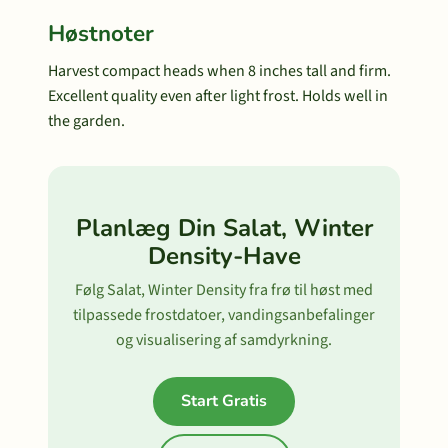
Høstnoter
Harvest compact heads when 8 inches tall and firm.
Excellent quality even after light frost. Holds well in
the garden.
Planlæg Din Salat, Winter
Density-Have
Følg Salat, Winter Density fra frø til høst med
tilpassede frostdatoer, vandingsanbefalinger
og visualisering af samdyrkning.
Start Gratis