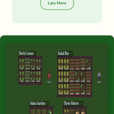
Læs Mere