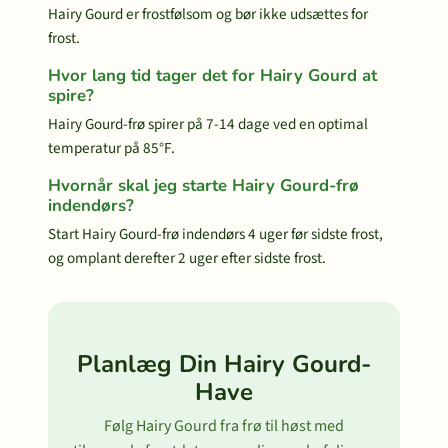
Hairy Gourd er frostfølsom og bør ikke udsættes for
frost.
Hvor lang tid tager det for Hairy Gourd at
spire?
Hairy Gourd-frø spirer på 7-14 dage ved en optimal
temperatur på 85°F.
Hvornår skal jeg starte Hairy Gourd-frø
indendørs?
Start Hairy Gourd-frø indendørs 4 uger før sidste frost,
og omplant derefter 2 uger efter sidste frost.
Planlæg Din Hairy Gourd-
Have
Følg Hairy Gourd fra frø til høst med