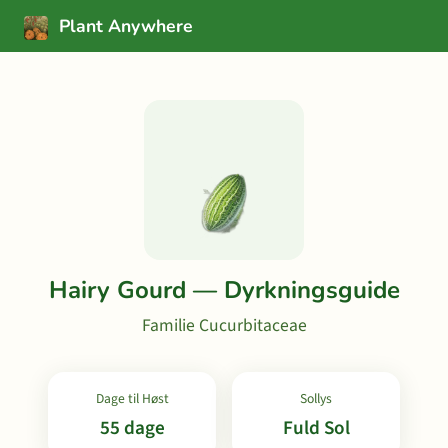
Plant Anywhere
Hairy Gourd — Dyrkningsguide
Familie Cucurbitaceae
Dage til Høst
Sollys
55 dage
Fuld Sol