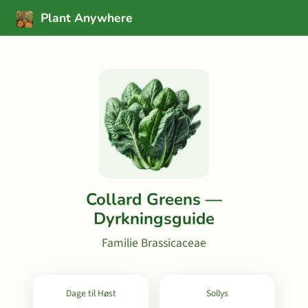
Plant Anywhere
Collard Greens —
Dyrkningsguide
Familie Brassicaceae
Dage til Høst
Sollys