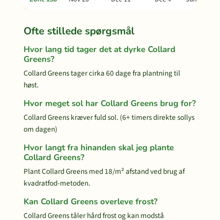
Ofte stillede spørgsmål
Hvor lang tid tager det at dyrke Collard
Greens?
Collard Greens tager cirka 60 dage fra plantning til
høst.
Hvor meget sol har Collard Greens brug for?
Collard Greens kræver fuld sol. (6+ timers direkte sollys
om dagen)
Hvor langt fra hinanden skal jeg plante
Collard Greens?
Plant Collard Greens med 18/m² afstand ved brug af
kvadratfod-metoden.
Kan Collard Greens overleve frost?
Collard Greens tåler hård frost og kan modstå