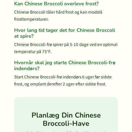
Kan Chinese Broccoli overleve frost?
Chinese Broccoli tåler hård frost og kan modstå
frosttemperaturer.
Hvor lang tid tager det for Chinese Broccoli
at spire?
Chinese Broccoli-frø spirer på 5-10 dage ved en optimal
temperatur på 75°F.
Hvornår skal jeg starte Chinese Broccoli-frø
indendørs?
Start Chinese Broccoli-frø indendørs 6 uger før sidste
frost, og omplant derefter 2 uger efter sidste frost.
Planlæg Din Chinese
Broccoli-Have