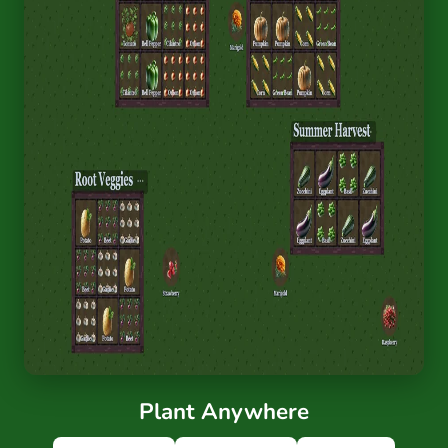
Plant Anywhere