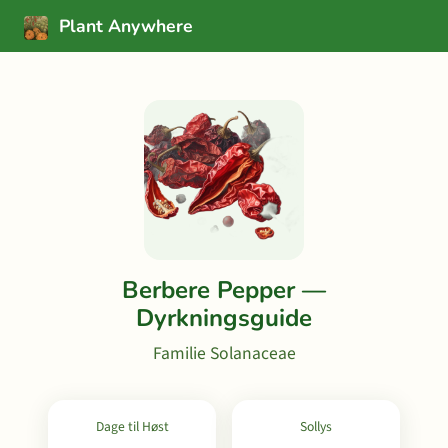
Plant Anywhere
Berbere Pepper —
Dyrkningsguide
Familie Solanaceae
Dage til Høst
Sollys