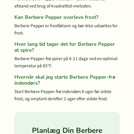
afstand ved brug af kvadratfod-metoden.
Kan Berbere Pepper overleve frost?
Berbere Pepper er frostfølsom og bør ikke udsættes for
frost.
Hvor lang tid tager det for Berbere Pepper
at spire?
Berbere Pepper-frø spirer på 8-21 dage ved en optimal
temperatur på 85°F.
Hvornår skal jeg starte Berbere Pepper-frø
indendørs?
Start Berbere Pepper-frø indendørs 8 uger før sidste
frost, og omplant derefter 2 uger efter sidste frost.
Planlæg Din Berbere