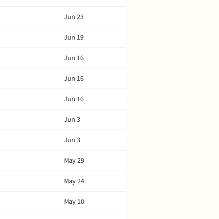
Jun 23
Jun 19
Jun 16
Jun 16
Jun 16
Jun 3
Jun 3
May 29
May 24
May 10