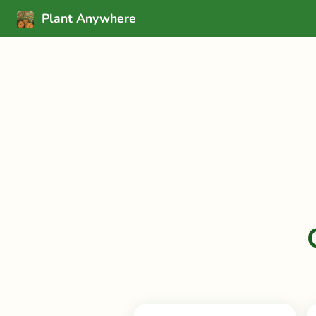
Plant Anywhere