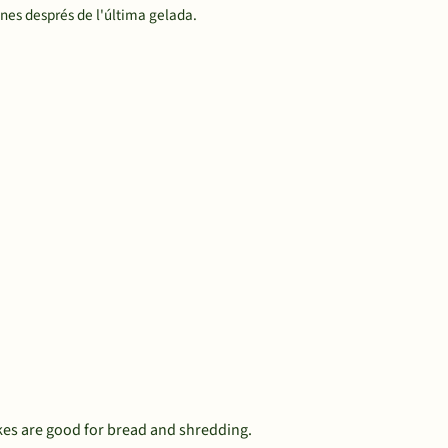
nes després de l'última gelada.
ukes are good for bread and shredding.