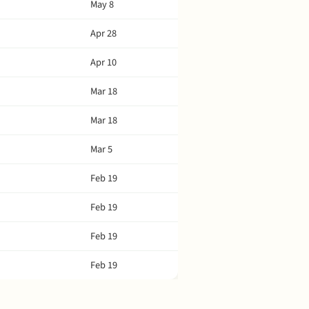
May 8
Apr 28
Apr 10
Mar 18
Mar 18
Mar 5
Feb 19
Feb 19
Feb 19
Feb 19