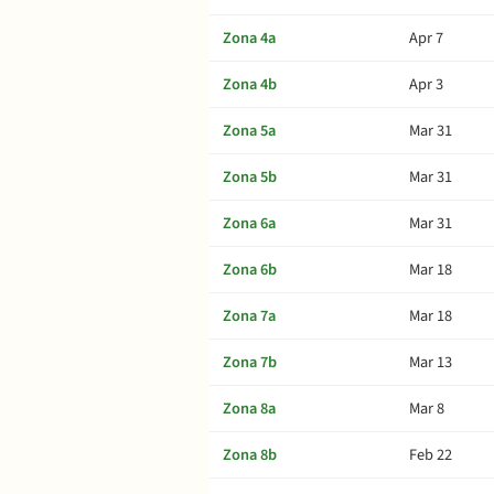
Zona 4a
Apr 7
Zona 4b
Apr 3
Zona 5a
Mar 31
Zona 5b
Mar 31
Zona 6a
Mar 31
Zona 6b
Mar 18
Zona 7a
Mar 18
Zona 7b
Mar 13
Zona 8a
Mar 8
Zona 8b
Feb 22