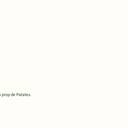
 prop de Patates.