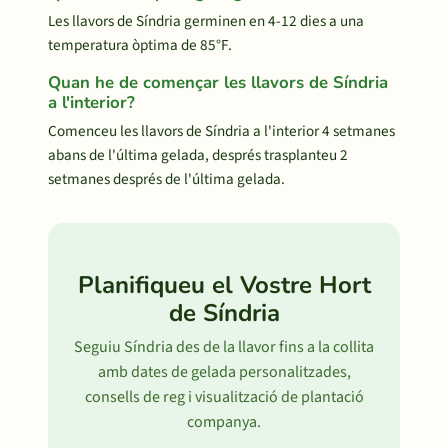
Les llavors de Síndria germinen en 4-12 dies a una
temperatura òptima de 85°F.
Quan he de començar les llavors de Síndria
a l'interior?
Comenceu les llavors de Síndria a l'interior 4 setmanes
abans de l'última gelada, després trasplanteu 2
setmanes després de l'última gelada.
Planifiqueu el Vostre Hort
de Síndria
Seguiu Síndria des de la llavor fins a la collita
amb dates de gelada personalitzades,
consells de reg i visualització de plantació
companya.