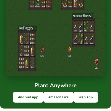
Plant Anywhere
Android App
Amazon Fire
Web App