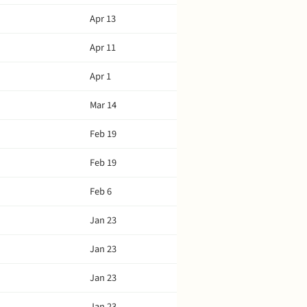
Apr 13
Apr 11
Apr 1
Mar 14
Feb 19
Feb 19
Feb 6
Jan 23
Jan 23
Jan 23
Jan 23