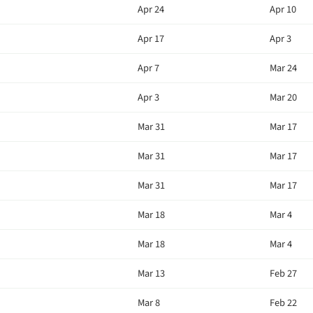
Apr 24
Apr 10
Apr 17
Apr 3
Apr 7
Mar 24
Apr 3
Mar 20
Mar 31
Mar 17
Mar 31
Mar 17
Mar 31
Mar 17
Mar 18
Mar 4
Mar 18
Mar 4
Mar 13
Feb 27
Mar 8
Feb 22