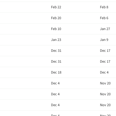
Feb 22
Feb 8
Feb 20
Feb 6
Feb 10
Jan 27
Jan 23
Jan 9
Dec 31
Dec 17
Dec 31
Dec 17
Dec 18
Dec 4
Dec 4
Nov 20
Dec 4
Nov 20
Dec 4
Nov 20
Dec 4
Nov 20