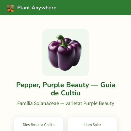
Plant Anywhere
Pepper, Purple Beauty — Guia
de Cultiu
Família Solanaceae — varietat Purple Beauty
Dies fins a la Collita
Llum Solar