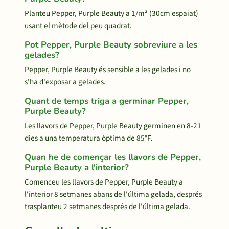
Planteu Pepper, Purple Beauty a 1/m² (30cm espaiat)
usant el mètode del peu quadrat.
Pot Pepper, Purple Beauty sobreviure a les
gelades?
Pepper, Purple Beauty és sensible a les gelades i no
s'ha d'exposar a gelades.
Quant de temps triga a germinar Pepper,
Purple Beauty?
Les llavors de Pepper, Purple Beauty germinen en 8-21
dies a una temperatura òptima de 85°F.
Quan he de començar les llavors de Pepper,
Purple Beauty a l'interior?
Comenceu les llavors de Pepper, Purple Beauty a
l'interior 8 setmanes abans de l'última gelada, després
trasplanteu 2 setmanes després de l'última gelada.