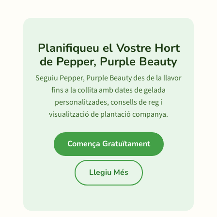
Planifiqueu el Vostre Hort
de Pepper, Purple Beauty
Seguiu Pepper, Purple Beauty des de la llavor
fins a la collita amb dates de gelada
personalitzades, consells de reg i
visualització de plantació companya.
Comença Gratuïtament
Llegiu Més