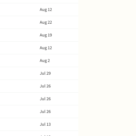
Aug 12
Aug 22
Aug 19
Aug 12
Aug 2
Jul 29
Jul 26
Jul 26
Jul 26
Jul 13