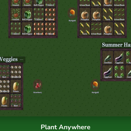
Plant Anywhere