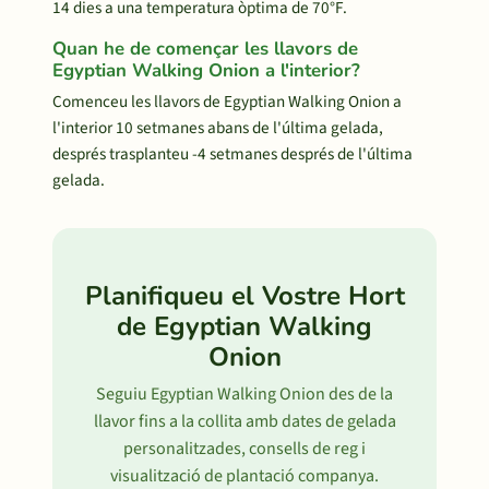
14 dies a una temperatura òptima de 70°F.
Quan he de començar les llavors de
Egyptian Walking Onion a l'interior?
Comenceu les llavors de Egyptian Walking Onion a
l'interior 10 setmanes abans de l'última gelada,
després trasplanteu -4 setmanes després de l'última
gelada.
Planifiqueu el Vostre Hort
de Egyptian Walking
Onion
Seguiu Egyptian Walking Onion des de la
llavor fins a la collita amb dates de gelada
personalitzades, consells de reg i
visualització de plantació companya.