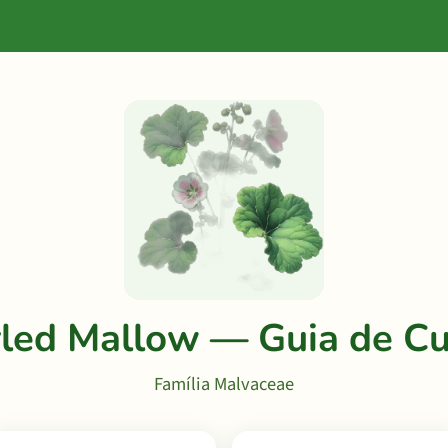
led Mallow — Guia de Cu
Família Malvaceae