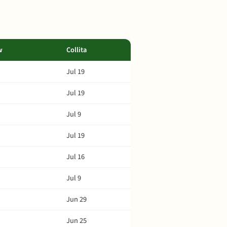
w
Collita
Jul 19
Jul 19
Jul 9
Jul 19
Jul 16
Jul 9
Jun 29
Jun 25