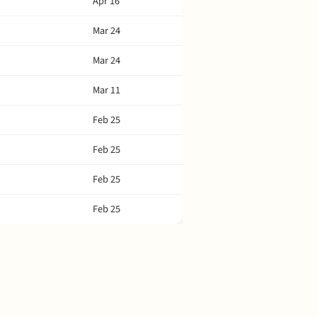
Apr 16
Mar 24
Mar 24
Mar 11
Feb 25
Feb 25
Feb 25
Feb 25