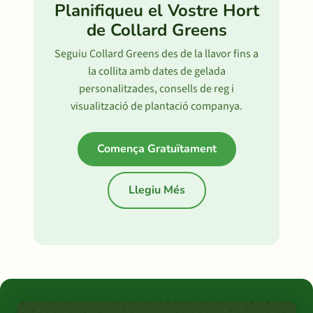
Planifiqueu el Vostre Hort
de Collard Greens
Seguiu Collard Greens des de la llavor fins a
la collita amb dates de gelada
personalitzades, consells de reg i
visualització de plantació companya.
Comença Gratuïtament
Llegiu Més