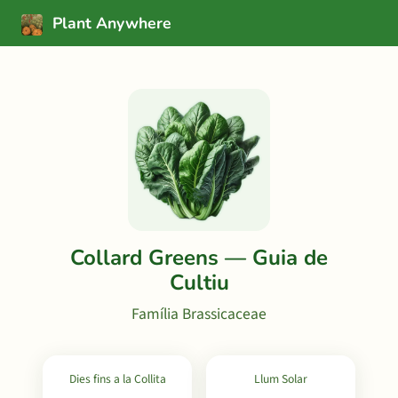
Plant Anywhere
Collard Greens — Guia de
Cultiu
Família Brassicaceae
Dies fins a la Collita
Llum Solar