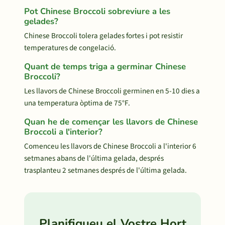
Pot Chinese Broccoli sobreviure a les
gelades?
Chinese Broccoli tolera gelades fortes i pot resistir
temperatures de congelació.
Quant de temps triga a germinar Chinese
Broccoli?
Les llavors de Chinese Broccoli germinen en 5-10 dies a
una temperatura òptima de 75°F.
Quan he de començar les llavors de Chinese
Broccoli a l'interior?
Comenceu les llavors de Chinese Broccoli a l'interior 6
setmanes abans de l'última gelada, després
trasplanteu 2 setmanes després de l'última gelada.
Planifiqueu el Vostre Hort