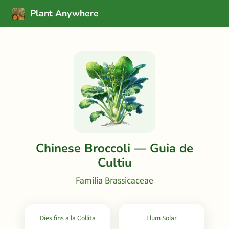
Plant Anywhere
Chinese Broccoli — Guia de
Cultiu
Família Brassicaceae
Dies fins a la Collita
Llum Solar