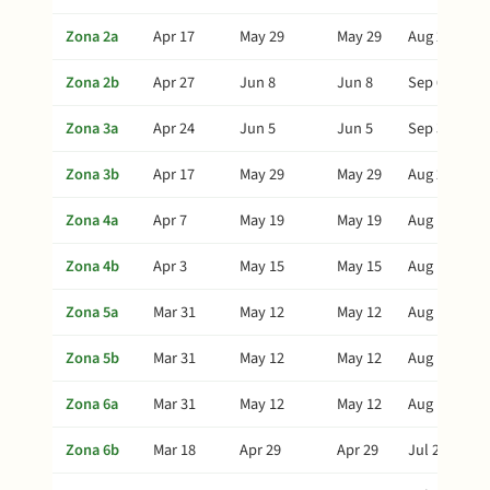
Zona 2a
Apr 17
May 29
May 29
Aug 27
Zona 2b
Apr 27
Jun 8
Jun 8
Sep 6
Zona 3a
Apr 24
Jun 5
Jun 5
Sep 3
Zona 3b
Apr 17
May 29
May 29
Aug 27
Zona 4a
Apr 7
May 19
May 19
Aug 17
Zona 4b
Apr 3
May 15
May 15
Aug 13
Zona 5a
Mar 31
May 12
May 12
Aug 10
Zona 5b
Mar 31
May 12
May 12
Aug 10
Zona 6a
Mar 31
May 12
May 12
Aug 10
Zona 6b
Mar 18
Apr 29
Apr 29
Jul 28