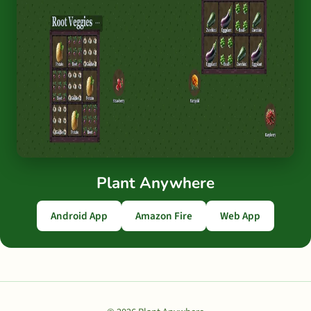
Plant Anywhere
Android App
Amazon Fire
Web App