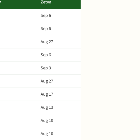
w
Žetva
Sep 6
Sep 6
Aug 27
Sep 6
Sep 3
Aug 27
Aug 17
Aug 13
Aug 10
Aug 10