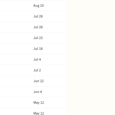
Aug 10
Jul 28
Jul 28
Jul 23
Jul 18
Jul 4
Jul 2
Jun 22
Jun 4
May 12
May 12