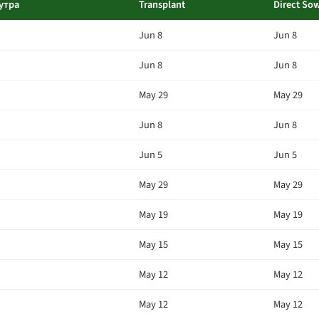
утра
Transplant
Direct So
Jun 8
Jun 8
Jun 8
Jun 8
May 29
May 29
Jun 8
Jun 8
Jun 5
Jun 5
May 29
May 29
May 19
May 19
May 15
May 15
May 12
May 12
May 12
May 12