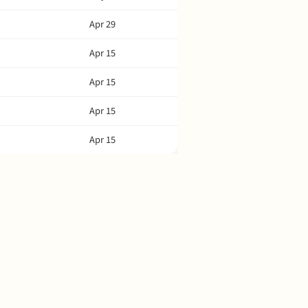
Apr 29
Apr 15
Apr 15
Apr 15
Apr 15