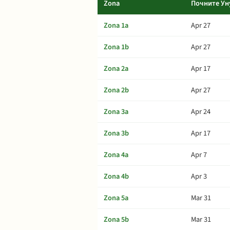
Zona
Почните Ун
Zona 1a
Apr 27
Zona 1b
Apr 27
Zona 2a
Apr 17
Zona 2b
Apr 27
Zona 3a
Apr 24
Zona 3b
Apr 17
Zona 4a
Apr 7
Zona 4b
Apr 3
Zona 5a
Mar 31
Zona 5b
Mar 31