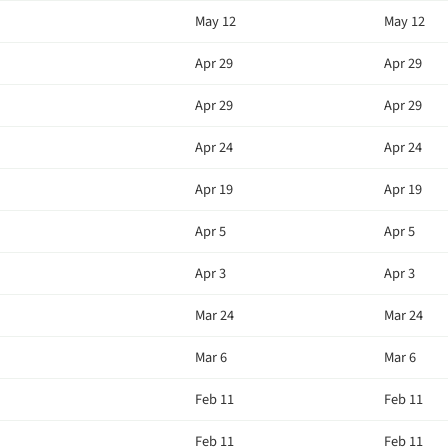
May 12
May 12
Apr 29
Apr 29
Apr 29
Apr 29
Apr 24
Apr 24
Apr 19
Apr 19
Apr 5
Apr 5
Apr 3
Apr 3
Mar 24
Mar 24
Mar 6
Mar 6
Feb 11
Feb 11
Feb 11
Feb 11