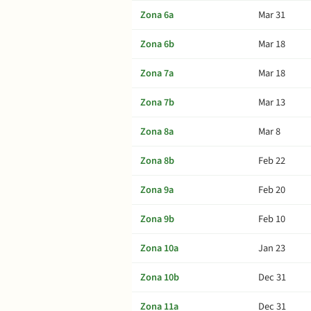
Zona 6a
Mar 31
Zona 6b
Mar 18
Zona 7a
Mar 18
Zona 7b
Mar 13
Zona 8a
Mar 8
Zona 8b
Feb 22
Zona 9a
Feb 20
Zona 9b
Feb 10
Zona 10a
Jan 23
Zona 10b
Dec 31
Zona 11a
Dec 31