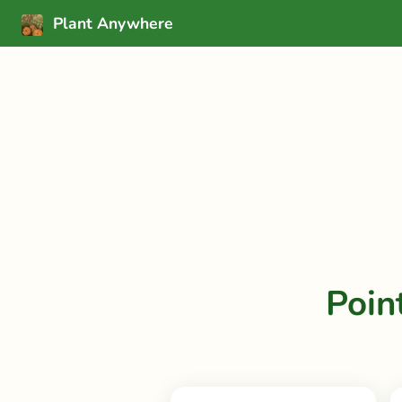
Plant Anywhere
Poin