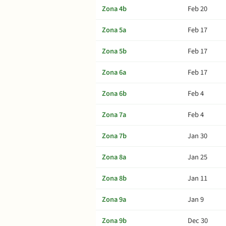
Zona 4b
Feb 20
Zona 5a
Feb 17
Zona 5b
Feb 17
Zona 6a
Feb 17
Zona 6b
Feb 4
Zona 7a
Feb 4
Zona 7b
Jan 30
Zona 8a
Jan 25
Zona 8b
Jan 11
Zona 9a
Jan 9
Zona 9b
Dec 30