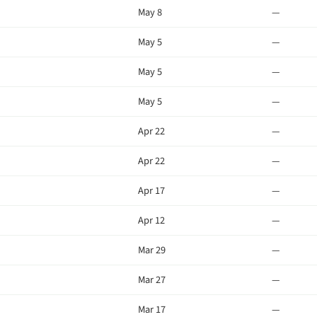
May 8
—
May 5
—
May 5
—
May 5
—
Apr 22
—
Apr 22
—
Apr 17
—
Apr 12
—
Mar 29
—
Mar 27
—
Mar 17
—