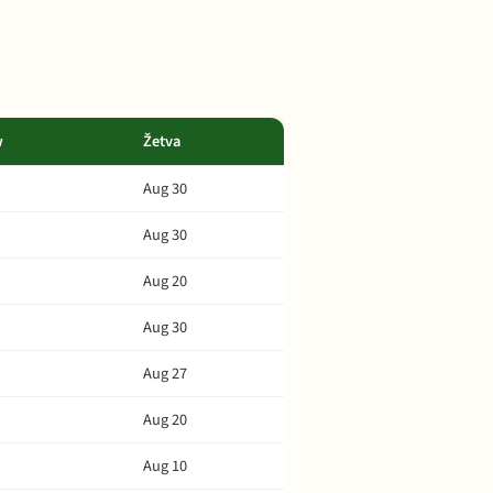
w
Žetva
Aug 30
Aug 30
Aug 20
Aug 30
Aug 27
Aug 20
Aug 10