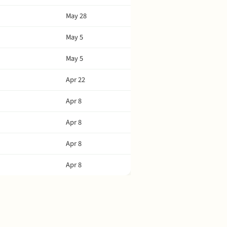
May 28
May 5
May 5
Apr 22
Apr 8
Apr 8
Apr 8
Apr 8