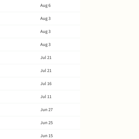
Aug 6
Aug 3
Aug 3
Aug 3
Jul 21
Jul 21
Jul 16
Jul 11
Jun 27
Jun 25
Jun 15