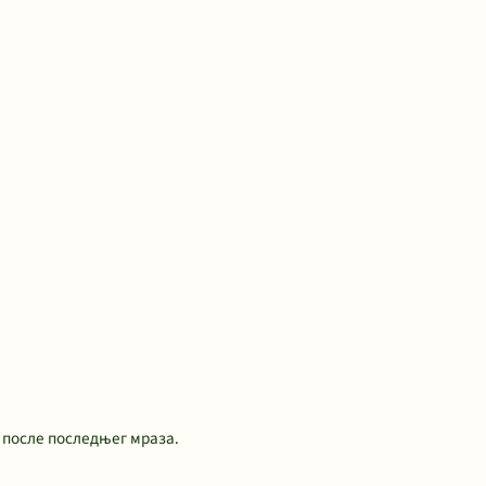
 после последњег мраза.