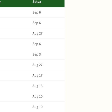
w
Žetva
Sep 6
Sep 6
Aug 27
Sep 6
Sep 3
Aug 27
Aug 17
Aug 13
Aug 10
Aug 10