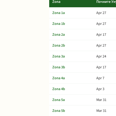
Zona
Почните Ун
Zona 1a
Apr 27
Zona 1b
Apr 27
Zona 2a
Apr 17
Zona 2b
Apr 27
Zona 3a
Apr 24
Zona 3b
Apr 17
Zona 4a
Apr 7
Zona 4b
Apr 3
Zona 5a
Mar 31
Zona 5b
Mar 31