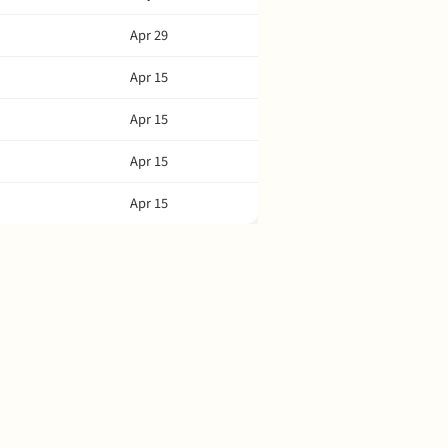
Apr 29
Apr 15
Apr 15
Apr 15
Apr 15