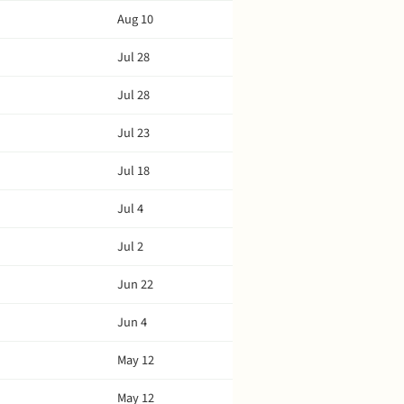
Aug 10
Jul 28
Jul 28
Jul 23
Jul 18
Jul 4
Jul 2
Jun 22
Jun 4
May 12
May 12