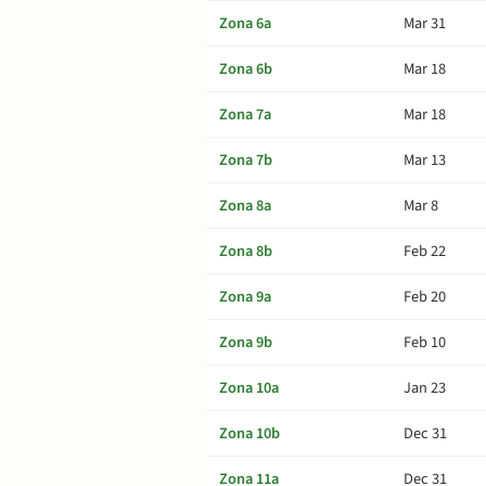
Zona 6a
Mar 31
Zona 6b
Mar 18
Zona 7a
Mar 18
Zona 7b
Mar 13
Zona 8a
Mar 8
Zona 8b
Feb 22
Zona 9a
Feb 20
Zona 9b
Feb 10
Zona 10a
Jan 23
Zona 10b
Dec 31
Zona 11a
Dec 31