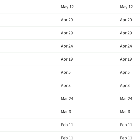
May 12
May 12
Apr 29
Apr 29
Apr 29
Apr 29
Apr 24
Apr 24
Apr 19
Apr 19
Apr 5
Apr 5
Apr 3
Apr 3
Mar 24
Mar 24
Mar 6
Mar 6
Feb 11
Feb 11
Feb 11
Feb 11