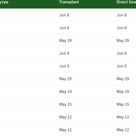
утра
Transplant
Direct So
Jun 8
Jun 8
Jun 8
Jun 8
May 29
May 29
Jun 8
Jun 8
Jun 5
Jun 5
May 29
May 29
May 19
May 19
May 15
May 15
May 12
May 12
May 12
May 12