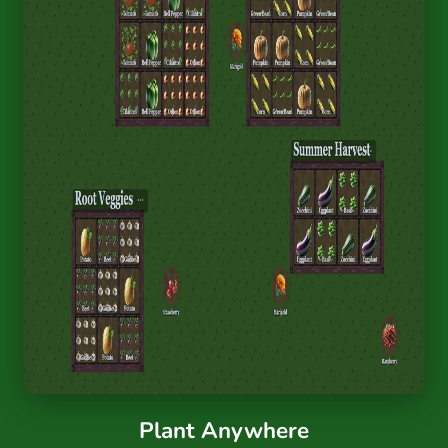
Plant Anywhere