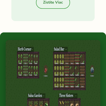
Zistite Viac