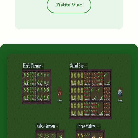
Zistite Viac