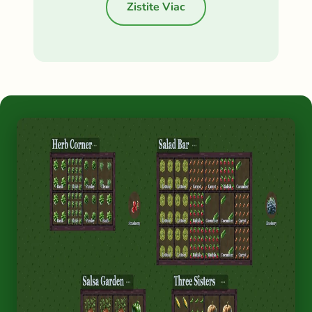
Zistite Viac