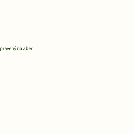
ipravený na Zber