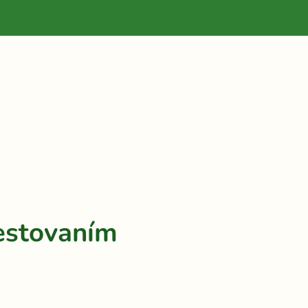
Pestovaním