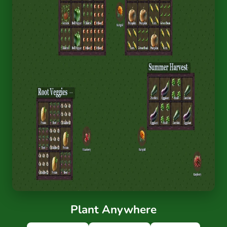
Plant Anywhere