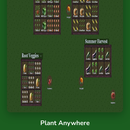
Plant Anywhere