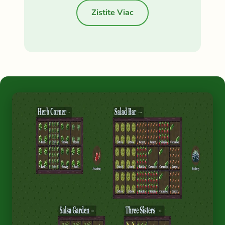
Zistite Viac