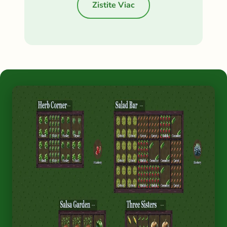
Zistite Viac