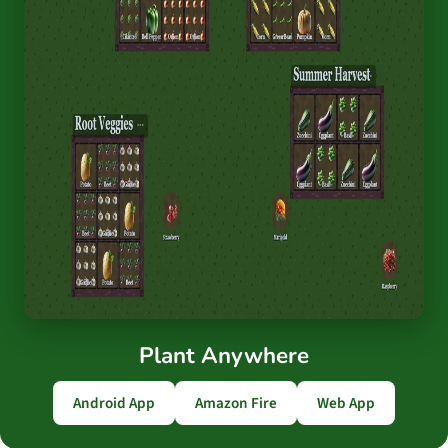
Plant Anywhere
Android App
Amazon Fire
Web App