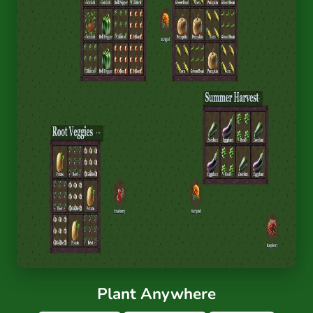
Plant Anywhere