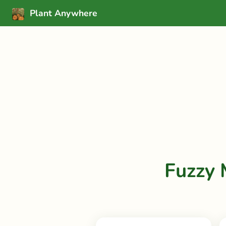
Plant Anywhere
Fuzzy 