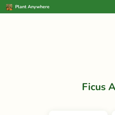
Plant Anywhere
Ficus 