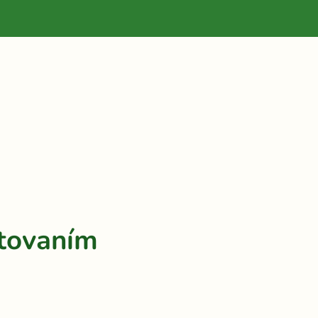
tovaním