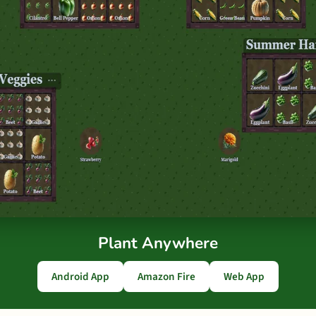
Plant Anywhere
Android App
Amazon Fire
Web App