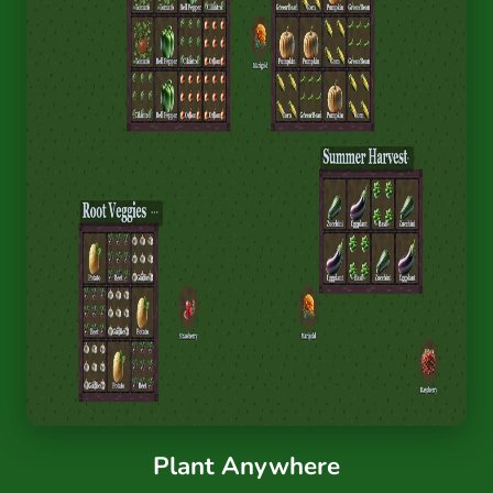
Plant Anywhere