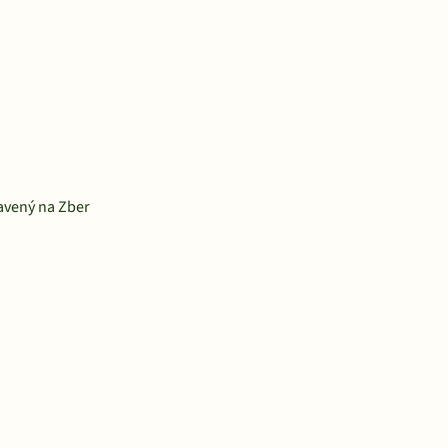
ravený na Zber