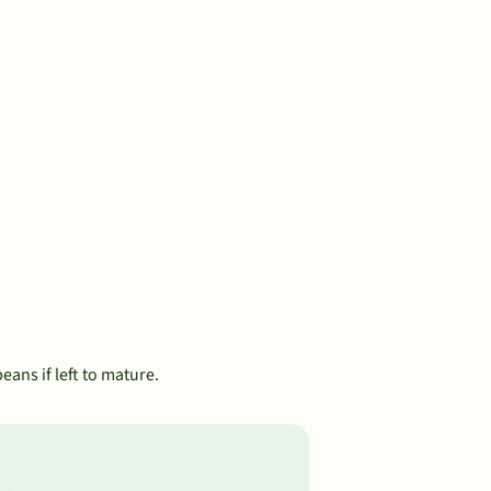
ans if left to mature.