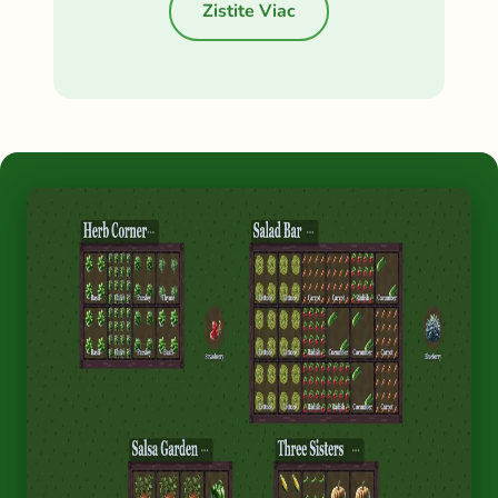
Zistite Viac