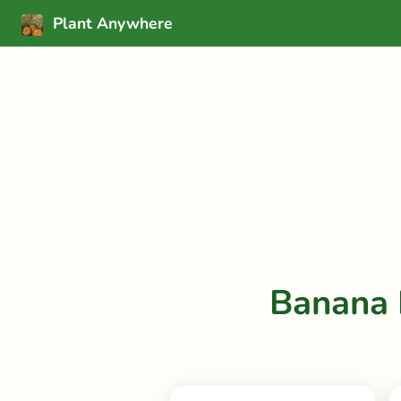
Plant Anywhere
Banana 