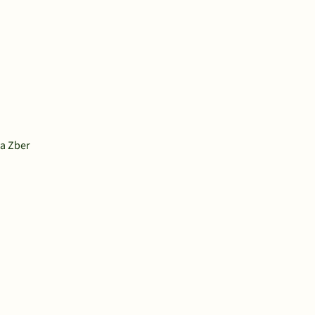
na Zber