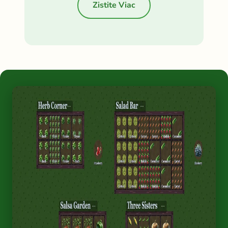
Zistite Viac