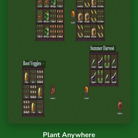
Plant Anywhere