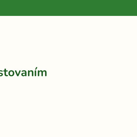
stovaním